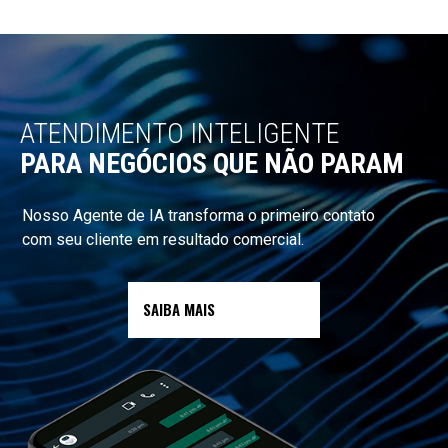
ATENDIMENTO
INTELIGENTE
PARA NEGÓCIOS QUE NÃO PARAM
Nosso Agente de IA transforma o primeiro contato
com seu cliente em resultado comercial.
SAIBA MAIS