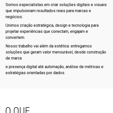
Somos especialistas em criar soluções digitais e visuais
que impulsionam resultados reais para marcas e
negócios.
Unimos criação estratégica, design e tecnologia para
projetar experiências que conectam, engajam e
convertem.
Nosso trabalho vai além da estética: entregamos
soluções que geram valor mensurável, desde construção
de marca
e presença digital até automação, análise de métricas e
estratégias orientadas por dados.
O
QUE