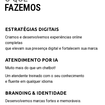
FAZEMOS
ESTRATÉGIAS DIGITAIS
Criamos e desenvolvemos experiências online
completas
que elevam sua presença digital e fortalecem sua marca.
ATENDIMENTO POR IA
Muito mais do que um chatbot!
Um atendente treinado com o seu conhecimento
e fluente em qualquer idioma.
BRANDING & IDENTIDADE
Desenvolvemos marcas fortes e memoráveis.