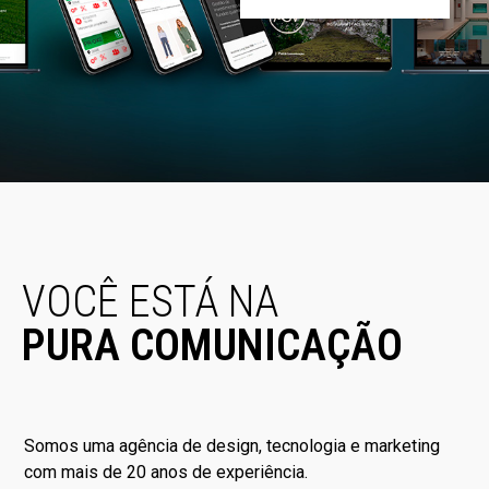
VOCÊ
ESTÁ
NA
PURA COMUNICAÇÃO
Somos uma agência de design, tecnologia e marketing
com mais de 20 anos de experiência.