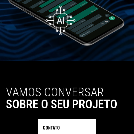
VAMOS
CONVERSAR
SOBRE O SEU PROJETO
CONTATO