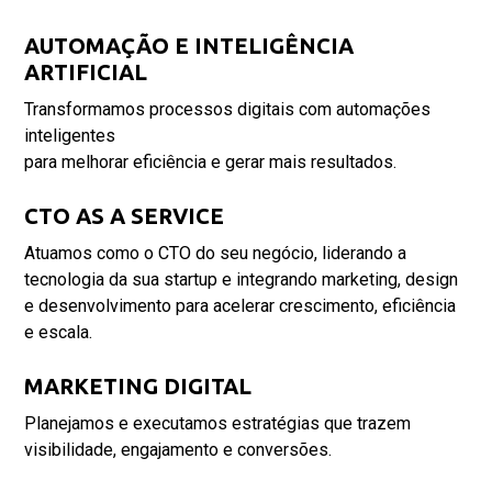
AUTOMAÇÃO E INTELIGÊNCIA
ARTIFICIAL
Transformamos processos digitais com automações
inteligentes
para melhorar eficiência e gerar mais resultados.
CTO AS A SERVICE
Atuamos como o CTO do seu negócio, liderando a
tecnologia da sua startup e integrando marketing, design
e desenvolvimento para acelerar crescimento, eficiência
e escala.
MARKETING DIGITAL
Planejamos e executamos estratégias que trazem
visibilidade, engajamento e conversões.