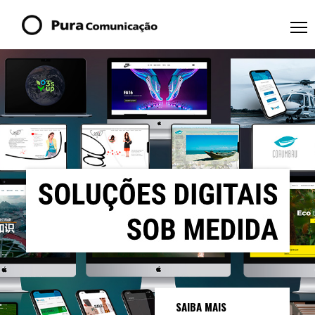
SAIBA MAIS