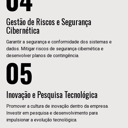
Gestão de Riscos e Segurança
Cibernética
Garantir a segurança e conformidade dos sistemas e
dados. Mitigar riscos de segurança cibernética e
desenvolver planos de contingência.
05
Inovação e Pesquisa Tecnológica
Promover a cultura de inovação dentro da empresa.
Investir em pesquisa e desenvolvimento para
impulsionar a evolução tecnológica.