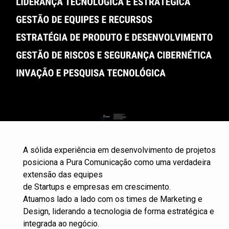
A sólida experiência em desenvolvimento de projetos
posiciona a Pura Comunicação como uma verdadeira
extensão das equipes
de Startups e empresas em crescimento.
Atuamos lado a lado com os times de Marketing e
Design, liderando a tecnologia de forma estratégica e
integrada ao negócio.