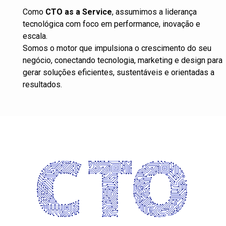
Como
CTO as a Service
, assumimos a liderança
tecnológica com foco em performance, inovação e
escala.
Somos o motor que impulsiona o crescimento do seu
negócio, conectando tecnologia, marketing e design para
gerar soluções eficientes, sustentáveis e orientadas a
resultados.