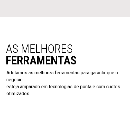
AS
MELHORES
FERRAMENTAS
Adotamos as melhores ferramentas para garantir que o
negócio
esteja amparado em tecnologias de ponta e com custos
otimizados.