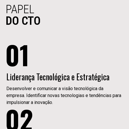
PAPEL
DO CTO
01
Liderança Tecnológica e Estratégica
Desenvolver e comunicar a visão tecnológica da
empresa. Identificar novas tecnologias e tendências para
impulsionar a inovação.
02