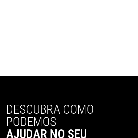
DESCUBRA
COMO
PODEMOS
AJUDAR NO SEU