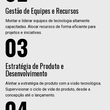
Gestão de Equipes e Recursos
Montar e liderar equipes de tecnologia altamente
capacitadas. Alocar recursos de forma eficiente para
projetos e iniciativas.
03
Estratégia de Produto e
Desenvolvimento
Alinhar a estratégia de produto com a visão tecnológica.
Supervisionar o ciclo de vida do produto, desde a
concepção até o lançamento.
04