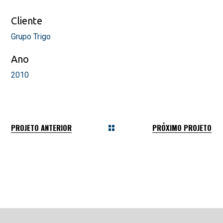
Cliente
Grupo Trigo
Ano
2010
PROJETO ANTERIOR
PRÓXIMO PROJETO