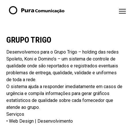
GRUPO TRIGO
Desenvolvemos para o Grupo Trigo – holding das redes
Spoleto, Koni e Domino’s – um sistema de controle de
qualidade onde são reportados e registrados eventuais
problemas de entrega, qualidade, validade e uniformes
de toda a rede.
O sistema ajuda a responder imediatamente em casos de
urgência e compila informações para gerar gráficos
estatísticos de qualidade sobre cada fornecedor que
atende ao grupo.
Serviços
• Web Design | Desenvolvimento