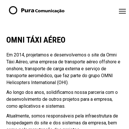
OMNI TÁXI AÉREO
Em 2014, projetamos e desenvolvemos o site da Omni
Táxi Aéreo, uma empresa de transporte aéreo offshore e
onshore, transporte de carga externa e serviço de
transporte aeromédico, que faz parte do grupo OMNI
Helicopters International (OHI).
Ao longo dos anos, solidificamos nossa parceria com o
desenvolvimento de outros projetos para a empresa,
como aplicativos e sistemas.
Atualmente, somos responsáveis pela infraestrutura de
hospedagem do site e dos sistemas da empresa, bem