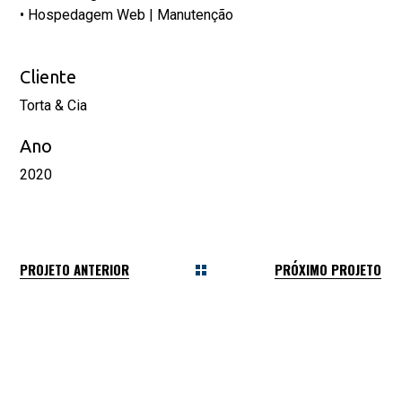
• Hospedagem Web | Manutenção
Cliente
Torta & Cia
Ano
2020
PROJETO ANTERIOR
PRÓXIMO PROJETO