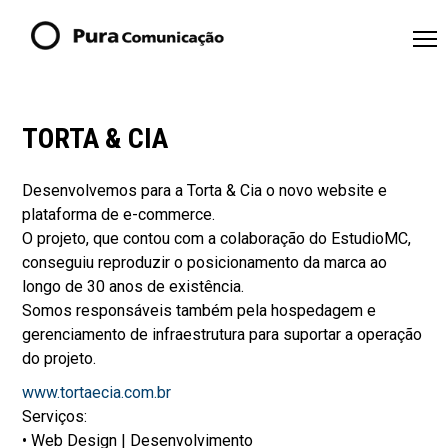
TORTA & CIA
Desenvolvemos para a Torta & Cia o novo website e
plataforma de e-commerce.
O projeto, que contou com a colaboração do EstudioMC,
conseguiu reproduzir o posicionamento da marca ao
longo de 30 anos de existência.
Somos responsáveis também pela hospedagem e
gerenciamento de infraestrutura para suportar a operação
do projeto.
www.tortaecia.com.br
Serviços:
• Web Design | Desenvolvimento