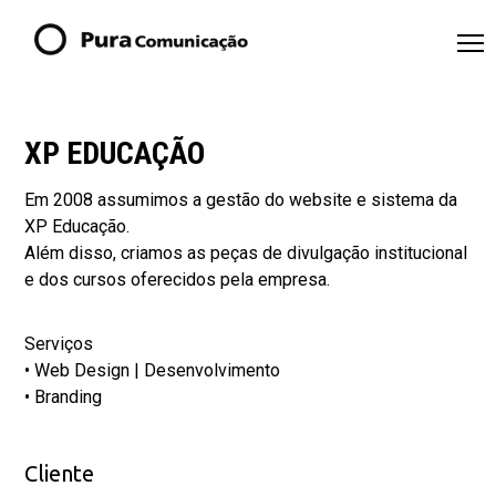
XP EDUCAÇÃO
Em 2008 assumimos a gestão do website e sistema da
XP Educação.
Além disso, criamos as peças de divulgação institucional
e dos cursos oferecidos pela empresa.
Serviços
• Web Design | Desenvolvimento
• Branding
Cliente