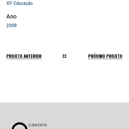
XP Educação
Ano
2008
PROJETO ANTERIOR
PRÓXIMO PROJETO
CONTATO