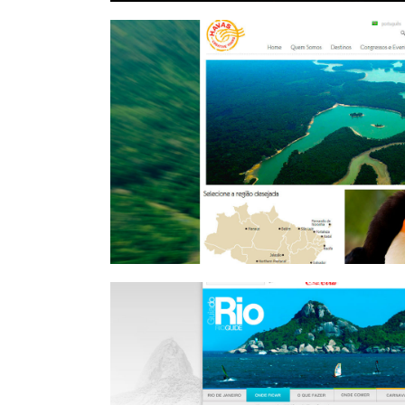
Havas Creative 