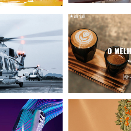
Passageiro