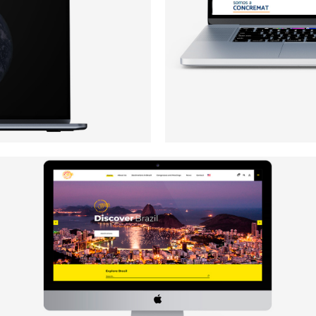
Havas Creative Tours