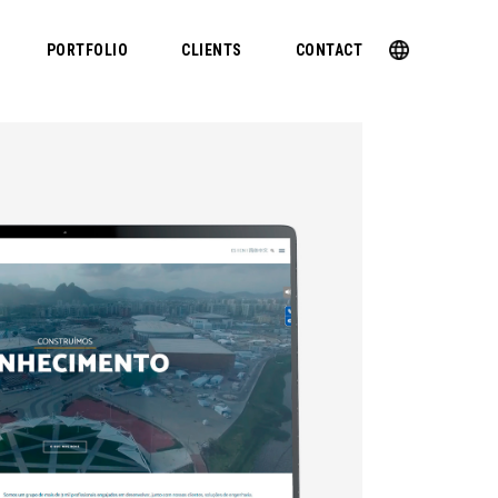
PORTFOLIO
CLIENTS
CONTACT
Concremat